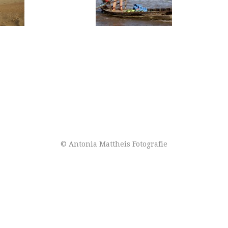
© Antonia Mattheis Fotografie